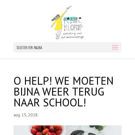
Selecteer een pagina
O HELP! WE MOETEN
BIJNA WEER TERUG
NAAR SCHOOL!
aug 15, 2018