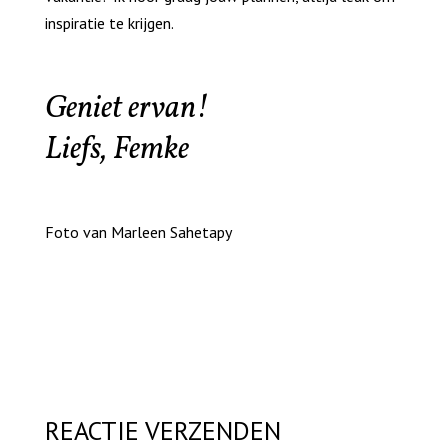
inspiratie te krijgen.
Geniet ervan!
Liefs, Femke
Foto van Marleen Sahetapy
REACTIE VERZENDEN