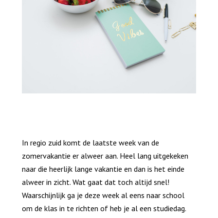
In regio zuid komt de laatste week van de
zomervakantie er alweer aan. Heel lang uitgekeken
naar die heerlijk lange vakantie en dan is het einde
alweer in zicht. Wat gaat dat toch altijd snel!
Waarschijnlijk ga je deze week al eens naar school
om de klas in te richten of heb je al een studiedag.