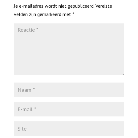
Je e-mailadres wordt niet gepubliceerd.
Vereiste
velden zijn gemarkeerd met
*