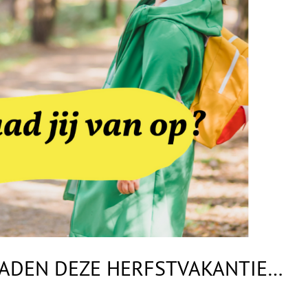
LADEN DEZE HERFSTVAKANTIE…