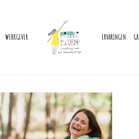
WERKGEVER
ERVARINGEN
GR