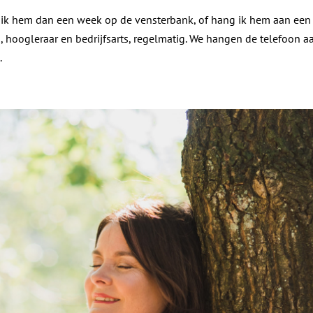
g ik hem dan een week op de vensterbank, of hang ik hem aan een
 hoogleraar en bedrijfsarts, regelmatig. We hangen de telefoon a
.