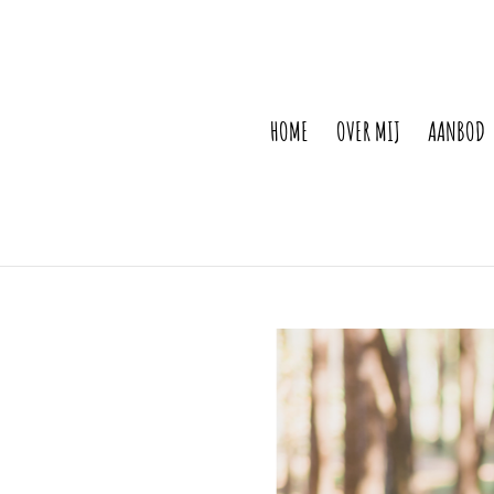
HOME
OVER MIJ
AANBOD