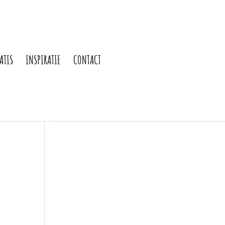
ATIS
INSPIRATIE
CONTACT