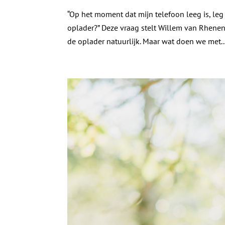
“Op het moment dat mijn telefoon leeg is, le
oplader?” Deze vraag stelt Willem van Rhenen,
de oplader natuurlijk. Maar wat doen we met..