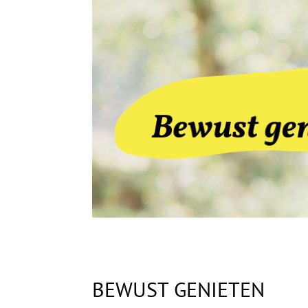
BEWUST GENIETEN