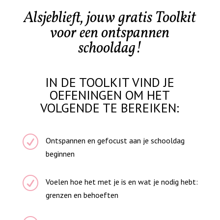
Alsjeblieft, jouw gratis Toolkit
voor een ontspannen
schooldag!
IN DE TOOLKIT VIND JE
OEFENINGEN OM HET
VOLGENDE TE BEREIKEN:
R
Ontspannen en gefocust aan je schooldag
beginnen
R
Voelen hoe het met je is en wat je nodig hebt:
grenzen en behoeften