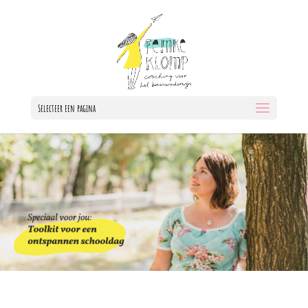
Selecteer een pagina