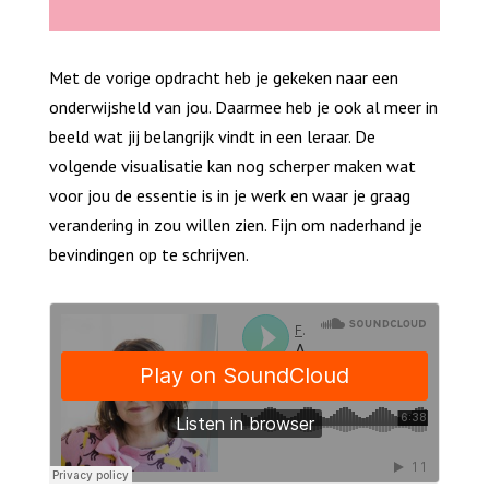
Met de vorige opdracht heb je gekeken naar een
onderwijsheld van jou. Daarmee heb je ook al meer in
beeld wat jij belangrijk vindt in een leraar. De
volgende visualisatie kan nog scherper maken wat
voor jou de essentie is in je werk en waar je graag
verandering in zou willen zien. Fijn om naderhand je
bevindingen op te schrijven.