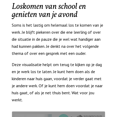
Loskomen van school en
genieten van je avond
Soms is het lastig om helemaal los te komen van je
werk. Je blijft piekeren over die ene leerling of over
die situatie in de pauze die je wel wat handiger aan
had kunnen pakken. Je denkt na over het volgende
thema of over een gesprek met een ouder.
Deze visualisatie helpt om terug te kijken op je dag
en je werk los te laten. Je kunt hem doen als de
kinderen naar huis gaan, voordat je verder gaat met
je andere werk. Of je kunt hem doen voordat je naar
huis gaat, of als je net thuis bent. Wat voor jou
werkt.