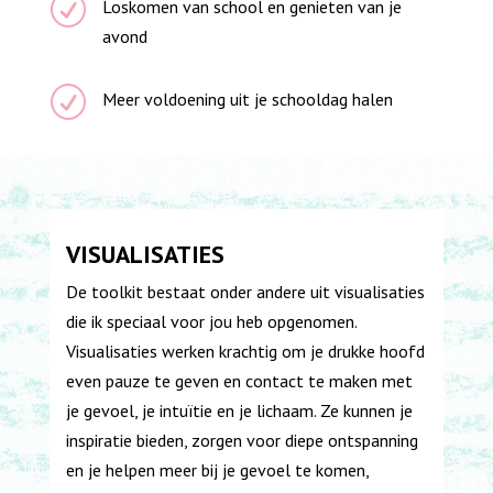
R
Loskomen van school en genieten van je
avond
R
Meer voldoening uit je schooldag halen
VISUALISATIES
De toolkit bestaat onder andere uit visualisaties
die ik speciaal voor jou heb opgenomen.
Visualisaties werken krachtig om je drukke hoofd
even pauze te geven en contact te maken met
je gevoel, je intuïtie en je lichaam. Ze kunnen je
inspiratie bieden, zorgen voor diepe ontspanning
en je helpen meer bij je gevoel te komen,