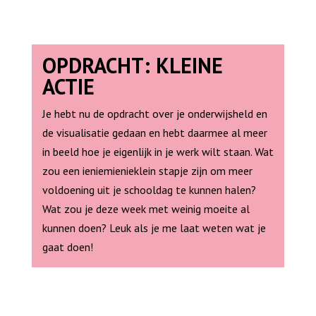
OPDRACHT: KLEINE
ACTIE
Je hebt nu de opdracht over je onderwijsheld en
de visualisatie gedaan en hebt daarmee al meer
in beeld hoe je eigenlijk in je werk wilt staan. Wat
zou een ieniemienieklein stapje zijn om meer
voldoening uit je schooldag te kunnen halen?
Wat zou je deze week met weinig moeite al
kunnen doen? Leuk als je me laat weten wat je
gaat doen!