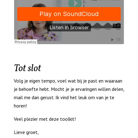
Tot slot
Volg je eigen tempo, voel wat bij je past en waaraan
je behoefte hebt. Mocht je je ervaringen willen delen,
mail me dan gerust. Ik vind het leuk om van je te
horen!
Veel plezier met deze toolkit!
Lieve groet,