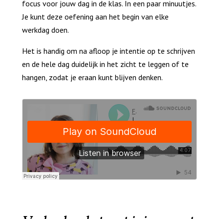
focus voor jouw dag in de klas. In een paar minuutjes.
Je kunt deze oefening aan het begin van elke
werkdag doen.
Het is handig om na afloop je intentie op te schrijven
en de hele dag duidelijk in het zicht te leggen of te
hangen, zodat je eraan kunt blijven denken.