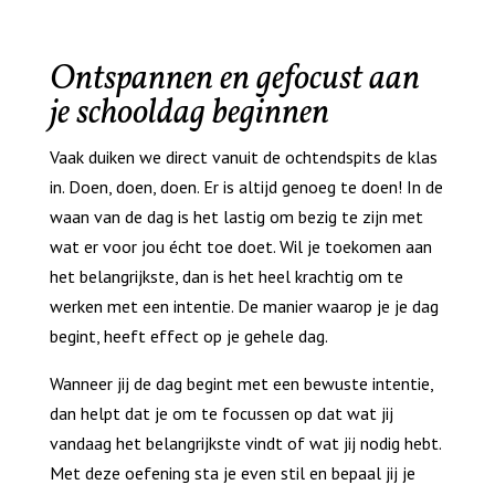
Ontspannen en gefocust aan
je schooldag beginnen
Vaak duiken we direct vanuit de ochtendspits de klas
in. Doen, doen, doen. Er is altijd genoeg te doen! In de
waan van de dag is het lastig om bezig te zijn met
wat er voor jou écht toe doet. Wil je toekomen aan
het belangrijkste, dan is het heel krachtig om te
werken met een intentie. De manier waarop je je dag
begint, heeft effect op je gehele dag.
Wanneer jij de dag begint met een bewuste intentie,
dan helpt dat je om te focussen op dat wat jij
vandaag het belangrijkste vindt of wat jij nodig hebt.
Met deze oefening sta je even stil en bepaal jij je