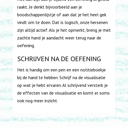
raakt. Je denkt bijvoorbeeld aan je
boodschappenlijstje of aan dat je het heel gek
vindt om te doen. Dat is logisch, onze hersenen
zijn altijd actief. Als je het opmerkt, breng je met
zachte hand je aandacht weer terug naar de
oefening.
SCHRIJVEN NA DE OEFENING
Het is handig om een pen en een notitieboekje
bij de hand te hebben. Schrijf na de visualisatie
op wat je hebt ervaren. Al schrijvend versterk je
de effecten van de visualisatie en komt er soms
ook nog meer inzicht.