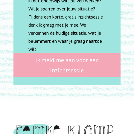
in het onderwijs wilt blijven werken?
Wil je sparren over jouw situatie?
Tijdens een korte, gratis inzichtsessie
denk ik graag met je mee. We
verkennen de huidige situatie, wat je
belemmert en waar je graag naartoe
wilt.
Ik meld me aan voor een
inzichtsessie