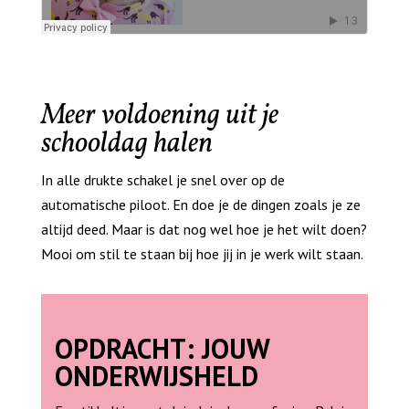
Meer voldoening uit je
schooldag halen
In alle drukte schakel je snel over op de
automatische piloot. En doe je de dingen zoals je ze
altijd deed. Maar is dat nog wel hoe je het wilt doen?
Mooi om stil te staan bij hoe jij in je werk wilt staan.
OPDRACHT: JOUW
ONDERWIJSHELD