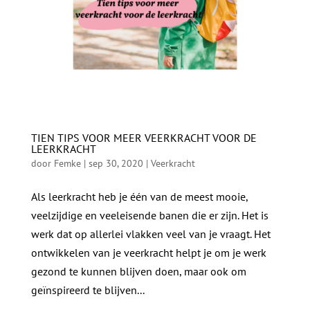
TIEN TIPS VOOR MEER VEERKRACHT VOOR DE
LEERKRACHT
door
Femke
|
sep 30, 2020
|
Veerkracht
Als leerkracht heb je één van de meest mooie,
veelzijdige en veeleisende banen die er zijn. Het is
werk dat op allerlei vlakken veel van je vraagt. Het
ontwikkelen van je veerkracht helpt je om je werk
gezond te kunnen blijven doen, maar ook om
geïnspireerd te blijven...